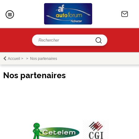
Accueil
>
>
Nos partenaires
Nos partenaires