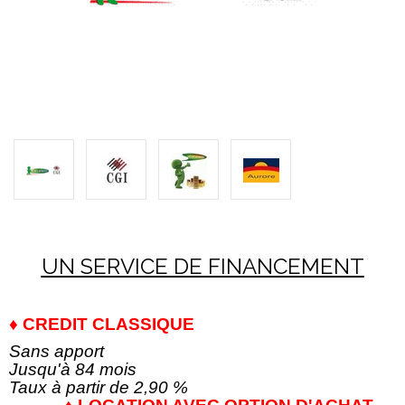
UN SERVICE DE FINANCEMENT
♦ CREDIT CLASSIQUE
Sans apport
Jusqu'à 84 mois
Taux à partir de 2,90 %