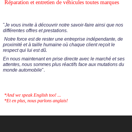
Réparation et entretien de véhicules toutes marques
"
Je vous invite à découvrir notre savoir-faire ainsi que nos
différentes offres et prestations.
Notre force est de rester une entreprise indépendante, de
proximité et à taille humaine où chaque client reçoit le
respect qui lui est dû.
En
nous maintenant en prise directe avec le marché et ses
attentes, nous sommes plus réactifs face aux mutations du
monde automobile
".
*And we speak English too! ...
*Et en plus, nous parlons anglais!