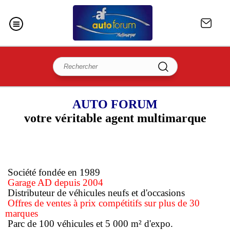
AUTO FORUM
votre véritable agent multimarque
Société fondée en 1989
Garage AD depuis 2004
Distributeur de véhicules neufs et d'occasions
Offres de ventes à prix compétitifs sur plus de 30
marques
Parc de 100 véhicules et 5 000 m² d'expo.